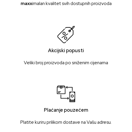
maxx
imalan kvalitet svih dostupnih proizvoda
Akcijski popusti
Veliki broj proizvoda po sniženim cijenama
Plaćanje pouzećem
Platite kuriru prilikom dostave na Vašu adresu.