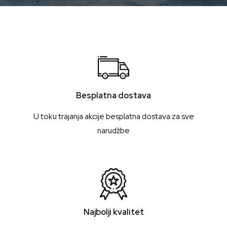
Besplatna dostava
U toku trajanja akcije besplatna dostava za sve
narudžbe
Najbolji kvalitet